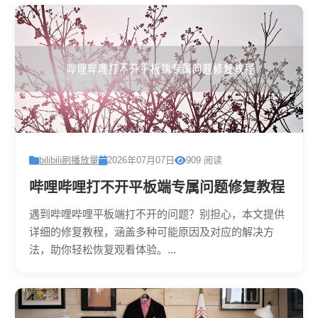
bilibili刷播放量
2026年07月07日
909 阅读
哔哩哔哩打不开平板端专属问题修复教程
遇到哔哩哔哩平板端打不开的问题？别担心，本文提供
详细的修复教程，涵盖多种可能原因及对应的解决方
法，助你轻松恢复观看体验。...