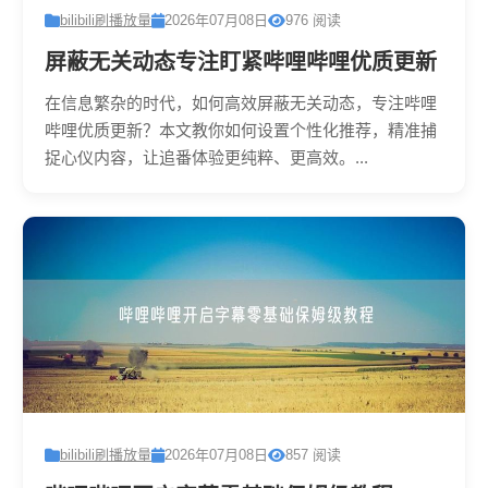
bilibili刷播放量
2026年07月08日
976 阅读
屏蔽无关动态专注盯紧哔哩哔哩优质更新
在信息繁杂的时代，如何高效屏蔽无关动态，专注哔哩
哔哩优质更新？本文教你如何设置个性化推荐，精准捕
捉心仪内容，让追番体验更纯粹、更高效。...
bilibili刷播放量
2026年07月08日
857 阅读