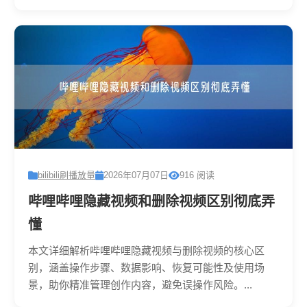
bilibili刷播放量
2026年07月07日
916 阅读
哔哩哔哩隐藏视频和删除视频区别彻底弄
懂
本文详细解析哔哩哔哩隐藏视频与删除视频的核心区
别，涵盖操作步骤、数据影响、恢复可能性及使用场
景，助你精准管理创作内容，避免误操作风险。...