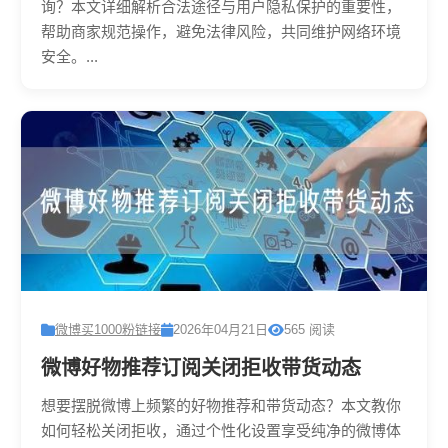
询？本文详细解析合法途径与用户隐私保护的重要性，
帮助商家规范操作，避免法律风险，共同维护网络环境
安全。...
微博买1000粉链接
2026年04月21日
565 阅读
微博好物推荐订阅关闭拒收带货动态
想要摆脱微博上频繁的好物推荐和带货动态？本文教你
如何轻松关闭拒收，通过个性化设置享受纯净的微博体