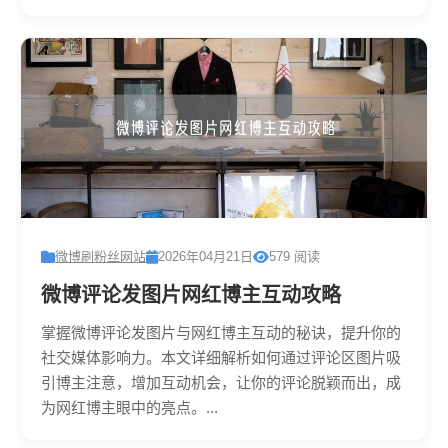
微博刷粉丝网站
2026年04月21日
579 阅读
微博评论发图片网红博主互动攻略
掌握微博评论发图片与网红博主互动的秘诀，提升你的
社交媒体影响力。本文详细解析如何通过评论区图片吸
引博主注意，增加互动机会，让你的评论脱颖而出，成
为网红博主眼中的亮点。...