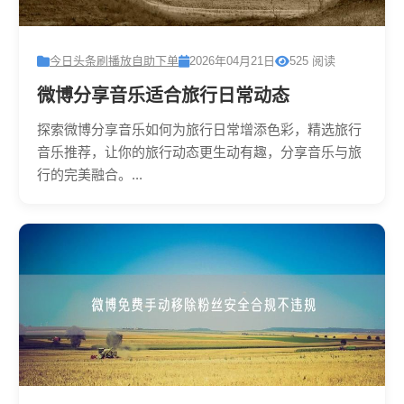
今日头条刷播放自助下单
2026年04月21日
525 阅读
微博分享音乐适合旅行日常动态
探索微博分享音乐如何为旅行日常增添色彩，精选旅行
音乐推荐，让你的旅行动态更生动有趣，分享音乐与旅
行的完美融合。...