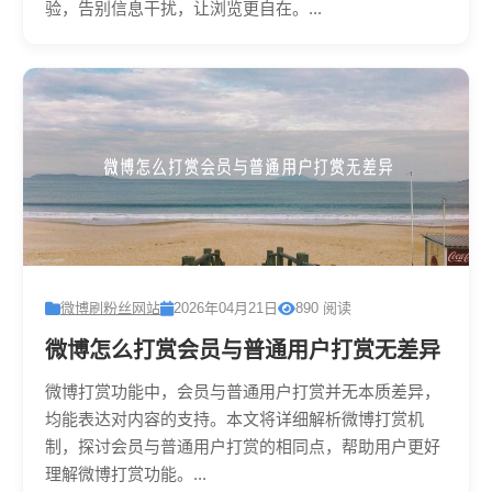
验，告别信息干扰，让浏览更自在。...
微博刷粉丝网站
2026年04月21日
890 阅读
微博怎么打赏会员与普通用户打赏无差异
微博打赏功能中，会员与普通用户打赏并无本质差异，
均能表达对内容的支持。本文将详细解析微博打赏机
制，探讨会员与普通用户打赏的相同点，帮助用户更好
理解微博打赏功能。...