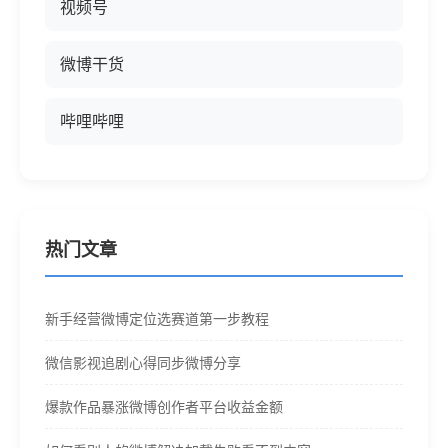
视频号
微博干货
哔哩哔哩
热门文章
新手经营微博定位选赛道第一步教程
微信影视追剧心得同步微博分享
爆款作品暴涨微博创作者平台收益金额