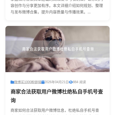
容创作与分享更加有序。本文详细介绍如何规划、整理
与发布微博合集，提升内容质量与传播效果。...
微博买1000粉链接
2026年04月21日
884 阅读
商家合法获取用户微博杜绝私自手机号查
询
商家如何合法获取用户微博信息，杜绝私自手机号查