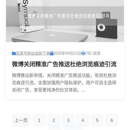
百家号粉丝自助下单
2026年04月21日
792 阅读
微博关闭精准广告推送杜绝浏览痕迹引流
微博推出新举措，关闭精准广告推送功能，有效杜绝浏
览痕迹引流，全面加强用户隐私保护。用户可自主选择
关闭广告，享受更纯净的社交体验。...
上一页
1
2
3
4
5
6