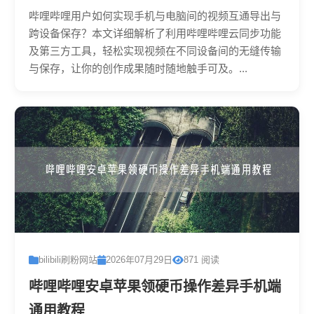
哔哩哔哩用户如何实现手机与电脑间的视频互通导出与
跨设备保存？本文详细解析了利用哔哩哔哩云同步功能
及第三方工具，轻松实现视频在不同设备间的无缝传输
与保存，让你的创作成果随时随地触手可及。...
bilibili刷粉网站
2026年07月29日
871 阅读
哔哩哔哩安卓苹果领硬币操作差异手机端
通用教程