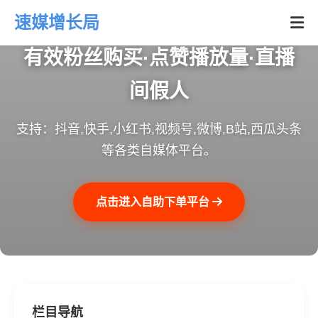
速媒增长局
有效粉丝购买·点赞播放量·直播
间假人
支持：抖音,快手,小红书,视频号,微博,B站,西瓜头条
等各类自媒体平台。
点击进入自助下单平台
栏目导航