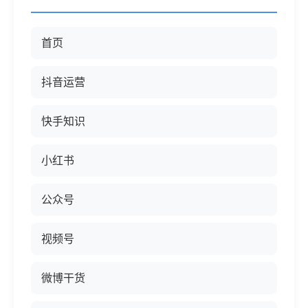
首页
抖音运营
快手知识
小红书
公众号
视频号
微博干货