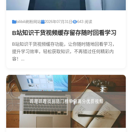
bilibili刷粉网站
2026年07月31日
643 阅读
B站知识干货视频缓存留存随时回看学习
B站知识干货视频缓存功能，让你随时随地回看学习，
提升学习效率，轻松获取知识，不再错过任何精彩内
容！...