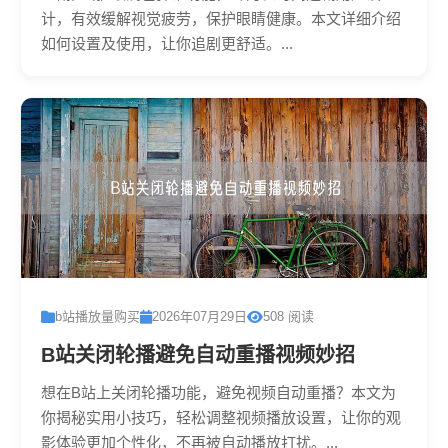
计，有效缓解视觉疲劳，保护眼睛健康。本文详细介绍
如何设置及使用，让你追剧更舒适。...
b站播放量购买
2026年07月29日
508 阅读
B站关闭轮播避免自动重播视频妙招
想在B站上关闭轮播功能，避免视频自动重播？本文为
你揭秘实用小技巧，轻松调整视频播放设置，让你的观
影体验更加个性化，不再被自动播放打扰。...