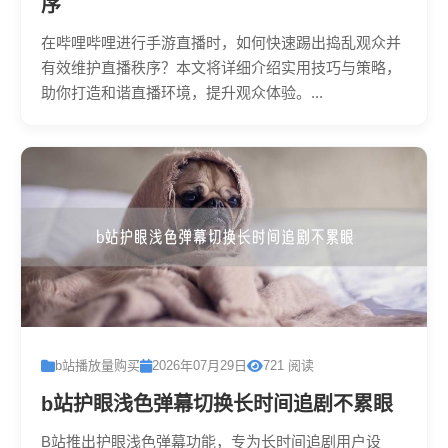
序
在哔哩哔哩进行手游直播时，如何快速踢出捣乱观众并
有效维护直播秩序？本文将详细介绍实用技巧与策略，
助你打造和谐直播环境，提升观众体验。...
b站播放量购买
2026年07月29日
721 阅读
b站护眼浅色弹幕切换长时间追剧不累眼
B站推出护眼浅色弹幕功能，专为长时间追剧用户设