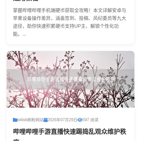
掌握哔哩哔哩手机端硬币获取全攻略！本文详解安卓与
苹果设备操作差异，涵盖签到、投稿、风纪委员等九大
途径，助你快速积累硬币支持UP主、解锁个性化功
能。...
bilibili刷粉网站
2026年07月29日
597 阅读
哔哩哔哩手游直播快速踢捣乱观众维护秩