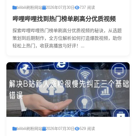
bilibili刷粉网站
2026年07月30日
737 阅读
哔哩哔哩找到热门榜单刷高分优质视频
探索哔哩哔哩热门榜单刷高分优质视频的秘诀，从选题
策划到后期制作，全方位解析如何打造爆款视频，助你
轻松上热门，收获高播放与好评！...
bilibili刷粉网站
2026年07月30日
529 阅读