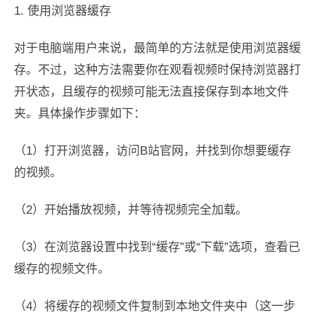
1. 使用浏览器缓存
对于电脑端用户来说，最简单的方法就是使用浏览器缓
存。不过，这种方法需要你在观看视频时保持浏览器打
开状态，且缓存的视频可能无法直接保存到本地文件
夹。具体操作步骤如下：
（1）打开浏览器，访问B站官网，并找到你想要缓存
的视频。
（2）开始播放视频，并等待视频完全加载。
（3）在浏览器设置中找到“缓存”或“下载”选项，查看已
缓存的视频文件。
（4）将缓存的视频文件复制到本地文件夹中（这一步