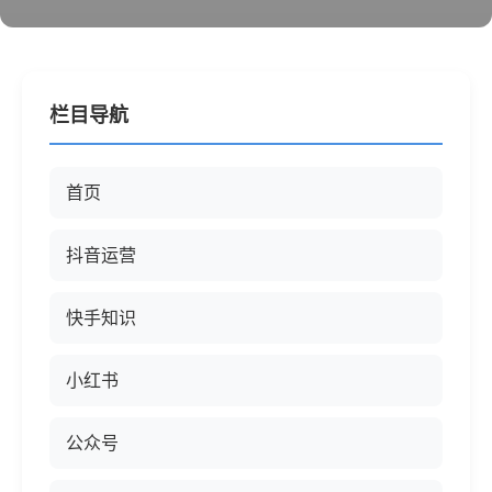
栏目导航
首页
抖音运营
快手知识
小红书
公众号