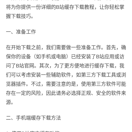
将为你提供一份详细的B站缓存下载教程，让你轻松掌
握下载技巧。
一、准备工作
在开始下载之前，我们需要做一些准备工作。首先，确
保你的设备（如手机或电脑）已经安装了B站应用或访
问了B站官网。其次，为了更方便地进行缓存下载，我
们可以考虑安装一些辅助软件，如第三方下载工具或浏
览器插件。不过，需要注意的是，使用第三方软件可能
存在一定的风险，因此请务必选择正规、安全的软件来
源。
二、手机端缓存下载方法