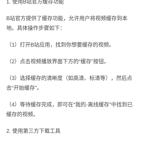
1. 使用B站官方缓存功能
B站官方提供了缓存功能，允许用户将视频缓存到本
地。具体操作步骤如下：
（1）打开B站应用，找到你想要缓存的视频。
（2）点击视频播放界面下方的“缓存”按钮。
（3）选择缓存的清晰度（如高清、标清等），然后点
击“开始缓存”。
（4）等待缓存完成，即可在“我的-离线缓存”中找到已
缓存的视频。
2. 使用第三方下载工具