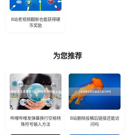
B站老视频翻新也能获得硬
币奖励
为您推荐
哔哩哔哩发弹幕换行空格特
B站删除投稿后链接还能访
殊符号输入方法
问吗