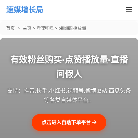
速媒增长局
首页
>
主页
>
哔哩哔哩
>
bilibili刷播放量
有效粉丝购买·点赞播放量·直播
间假人
支持：抖音,快手,小红书,视频号,微博,B站,西瓜头条
等各类自媒体平台。
点击进入自助下单平台