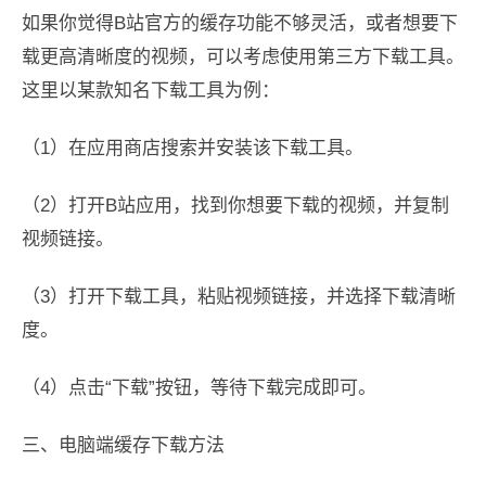
如果你觉得B站官方的缓存功能不够灵活，或者想要下
载更高清晰度的视频，可以考虑使用第三方下载工具。
这里以某款知名下载工具为例：
（1）在应用商店搜索并安装该下载工具。
（2）打开B站应用，找到你想要下载的视频，并复制
视频链接。
（3）打开下载工具，粘贴视频链接，并选择下载清晰
度。
（4）点击“下载”按钮，等待下载完成即可。
三、电脑端缓存下载方法