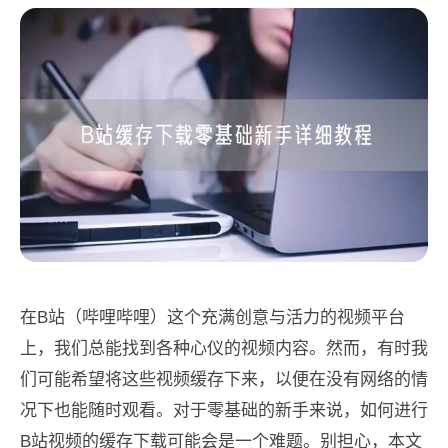
在B站（哔哩哔哩）这个充满创意与活力的视频平台
上，我们总能找到各种心仪的视频内容。然而，有时我
们可能希望将这些视频缓存下来，以便在没有网络的情
况下也能随时观看。对于零基础的新手来说，如何进行
B站视频的缓存下载可能会是一个难题。别担心，本文