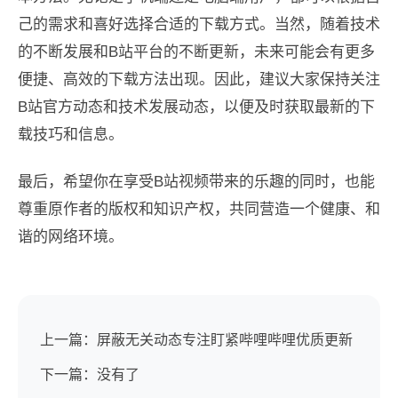
己的需求和喜好选择合适的下载方式。当然，随着技术
的不断发展和B站平台的不断更新，未来可能会有更多
便捷、高效的下载方法出现。因此，建议大家保持关注
B站官方动态和技术发展动态，以便及时获取最新的下
载技巧和信息。
最后，希望你在享受B站视频带来的乐趣的同时，也能
尊重原作者的版权和知识产权，共同营造一个健康、和
谐的网络环境。
上一篇：屏蔽无关动态专注盯紧哔哩哔哩优质更新
下一篇：没有了