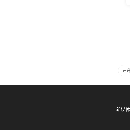
旺
新媒体