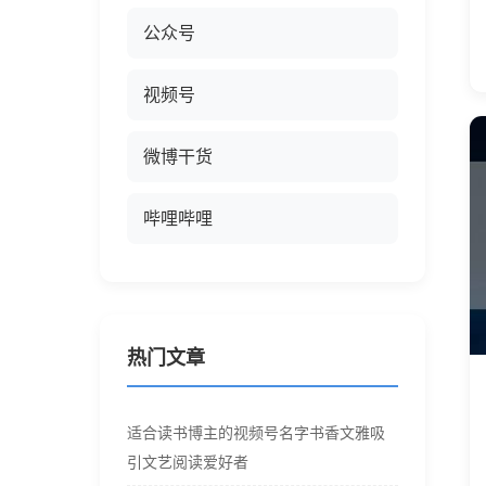
公众号
视频号
微博干货
哔哩哔哩
热门文章
适合读书博主的视频号名字书香文雅吸
引文艺阅读爱好者