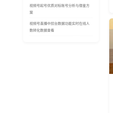
视频号起号优质对标账号分析与借鉴方
案
视频号直播中控台数据功能实时在线人
数转化数据查看