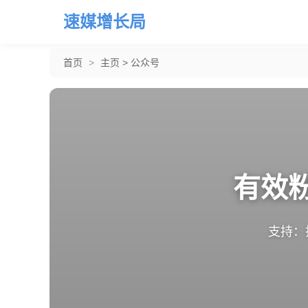
速媒增长局
首页
>
主页
>
公众号
有效
支持：