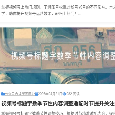
掌握视频号上热门规则，了解账号权重对新号老号的不同影响。本
学，助你提升视频号运营效果，轻松上热门！...
公众号合规涨阅网址
2026年04月21日
982 阅读
视频号标题字数季节性内容调整适配时节提升关注
掌握视频号标题字数季节性调整技巧，根据时节精准适配内容，提