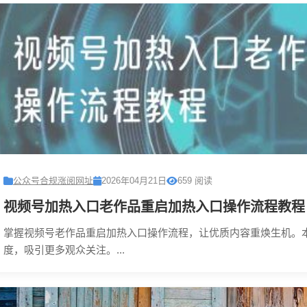
公众号合规涨阅网址
2026年04月21日
659 阅读
视频号加热入口老作品重启加热入口操作流程教程
掌握视频号老作品重启加热入口操作流程，让优质内容重焕生机。
度，吸引更多观众关注。...