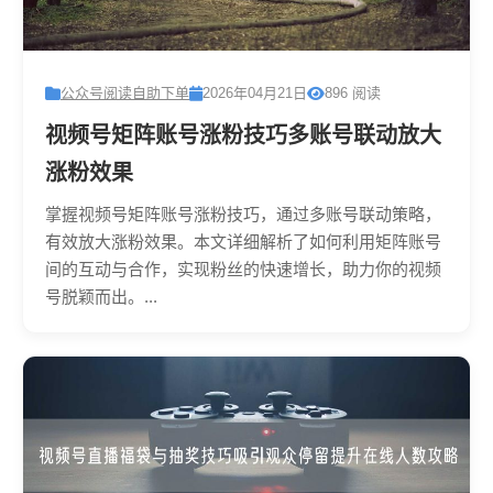
公众号阅读自助下单
2026年04月21日
896 阅读
视频号矩阵账号涨粉技巧多账号联动放大
涨粉效果
掌握视频号矩阵账号涨粉技巧，通过多账号联动策略，
有效放大涨粉效果。本文详细解析了如何利用矩阵账号
间的互动与合作，实现粉丝的快速增长，助力你的视频
号脱颖而出。...