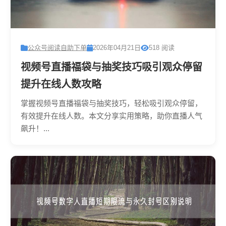
公众号阅读自助下单
2026年04月21日
518 阅读
视频号直播福袋与抽奖技巧吸引观众停留
提升在线人数攻略
掌握视频号直播福袋与抽奖技巧，轻松吸引观众停留，
有效提升在线人数。本文分享实用策略，助你直播人气
飙升！...