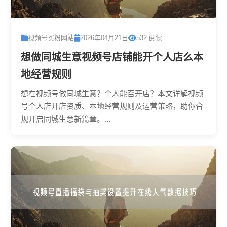
视频号买粉网站
2026年04月21日
532 阅读
想做同城生意视频号店铺能开个人店么本
地经营规则
想在视频号做同城生意？个人能否开店？本文详解视频
号个人店开店资质、本地经营规则及运营策略，助你合
规开启同城生意新篇章。...