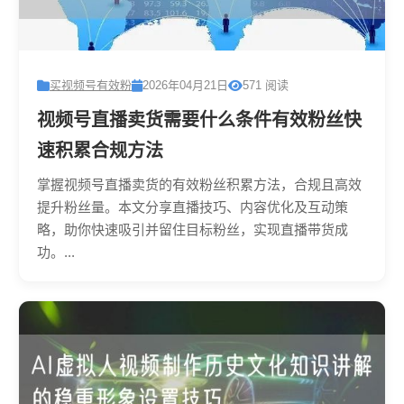
买视频号有效粉
2026年04月21日
571 阅读
视频号直播卖货需要什么条件有效粉丝快
速积累合规方法
掌握视频号直播卖货的有效粉丝积累方法，合规且高效
提升粉丝量。本文分享直播技巧、内容优化及互动策
略，助你快速吸引并留住目标粉丝，实现直播带货成
功。...