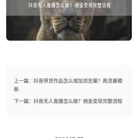
上一篇：抖音带货作品怎么增加浏览量？高流量模
板
下一篇：抖音无人直播怎么做？佣金变现完整流程