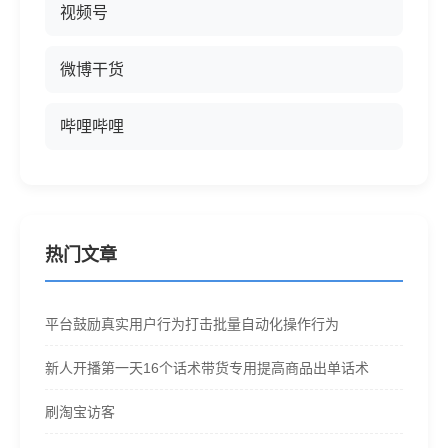
视频号
微博干货
哔哩哔哩
热门文章
平台鼓励真实用户行为打击批量自动化操作行为
新人开播第一天16个话术带货专用提高商品出单话术
刷淘宝访客