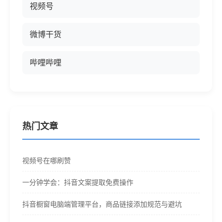
视频号
微博干货
哔哩哔哩
热门文章
视频号在哪刷赞
一分钟学会：抖音文案提取免费操作
抖音橱窗电脑端管理平台，商品链接添加规范与避坑