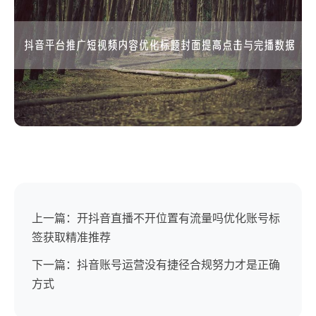
上一篇：开抖音直播不开位置有流量吗优化账号标
签获取精准推荐
下一篇：抖音账号运营没有捷径合规努力才是正确
方式