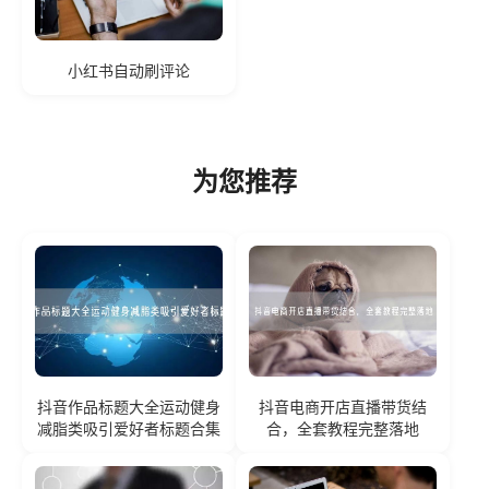
小红书自动刷评论
为您推荐
抖音作品标题大全运动健身
抖音电商开店直播带货结
减脂类吸引爱好者标题合集
合，全套教程完整落地