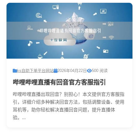
ks自助下单平台网站
2026年04月22日
500 阅读
哔哩哔哩直播有回音官方客服指引
哔哩哔哩直播出现回音？别担心！本文提供官方客服指
引，详细介绍多种解决回音方法，包括调整设备、使用
耳机等，助你轻松解决直播回音问题，提升直播体
验。...