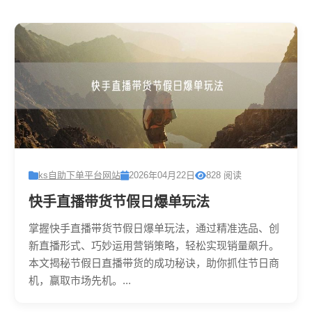
ks自助下单平台网站
2026年04月22日
828 阅读
快手直播带货节假日爆单玩法
掌握快手直播带货节假日爆单玩法，通过精准选品、创
新直播形式、巧妙运用营销策略，轻松实现销量飙升。
本文揭秘节假日直播带货的成功秘诀，助你抓住节日商
机，赢取市场先机。...