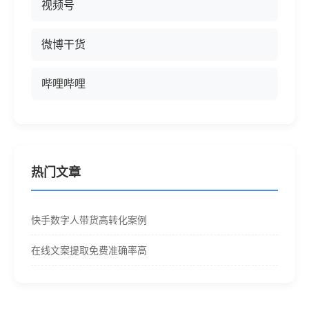
视频号
微博干货
哔哩哔哩
热门文章
快手数字人带货高转化案例
在线文案提取免费准确率高