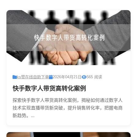
ks赞在线自助下单
2026年04月21日
565 阅读
快手数字人带货高转化案例
探索快手数字人带货高转化案例，揭秘如何通过数字人
技术实现直播带货新突破，提升销售转化率，把握电商
新趋势。...