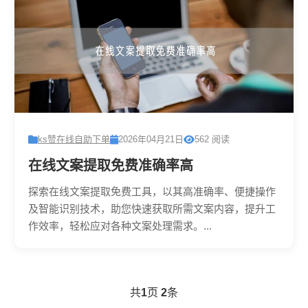
ks赞在线自助下单
2026年04月21日
562 阅读
在线文案提取免费准确率高
探索在线文案提取免费工具，以其高准确率、便捷操作
及智能识别技术，助您快速获取所需文案内容，提升工
作效率，轻松应对各种文案处理需求。...
共
1
页
2
条