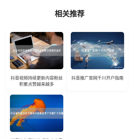
相关推荐
抖音视频持续更新内容粉丝
抖音推广官网千川开户指南
积累点赞越来越多