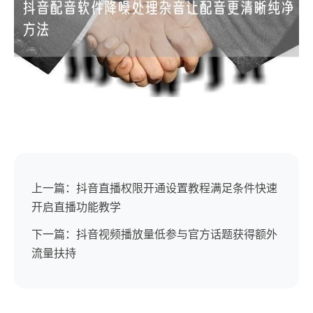
上一篇：抖音直播权限开通设置教程满足条件快速
开启直播功能教学
下一篇：抖音视频播放量低参与官方话题获得额外
流量扶持