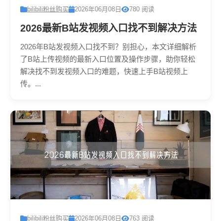
bilibili粉丝购买
2026年06月08日
780 阅读
2026最新B站发视频入口找不到解决方法
2026年B站发视频入口找不到？别担心，本文详细解析
了B站上传视频的最新入口位置及操作步骤，助你轻松
解决找不到发视频入口的难题，快速上手B站视频上
传。...
bilibili粉丝购买
2026年06月08日
763 阅读