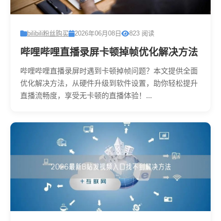
bilibili粉丝购买
2026年06月08日
823 阅读
哔哩哔哩直播录屏卡顿掉帧优化解决方法
哔哩哔哩直播录屏时遇到卡顿掉帧问题？本文提供全面
优化解决方法，从硬件升级到软件设置，助你轻松提升
直播流畅度，享受无卡顿的直播体验！...