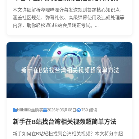
本文详细解析哔哩哔哩弹幕发送规则答题核心知识点，
涵盖社区规范、弹幕礼仪、高级弹幕使用及违规处理等
内容，助你轻松通过B站会员转正考试。...
bilibili粉丝购买
2026年06月08日
769 阅读
新手在B站找台湾相关视频超简单方法
新手如何在B站轻松找到台湾相关视频？本文将分享超