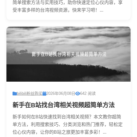
简单搜索方法与实用技巧，助你快速定位心仪内容，享
受丰富多样的台湾视频资源，快来学习吧！...
bilibili粉丝购买
2026年06月08日
642 阅读
新手在B站找台湾相关视频超简单方法
新手如何在B站快速找到台湾相关视频？本文教你超简
单方法，利用搜索技巧、分类浏览和热门推荐，轻松定
位心仪内容，让你的B站之旅更加丰富多彩！...