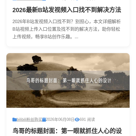
2026最新B站发视频入口找不到解决方法
2026年B站发视频入口找不到？别担心，本文详细解析
B站视频上传入口位置及找不到的解决方法，助你轻松
上传视频，畅享B站创作乐趣。...
bilibili粉丝购买
2026年06月08日
691 阅读
鸟哥的标题封面：第一眼就抓住人心的设