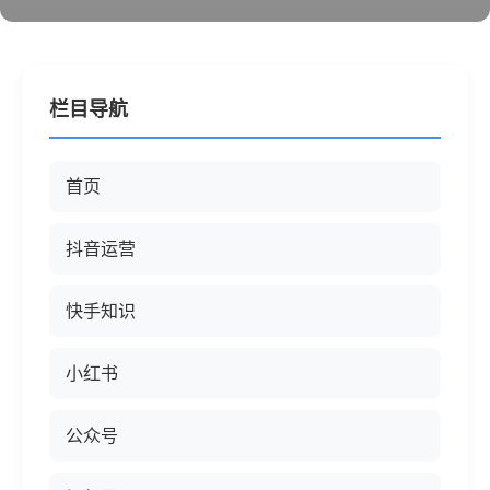
栏目导航
首页
抖音运营
快手知识
小红书
公众号