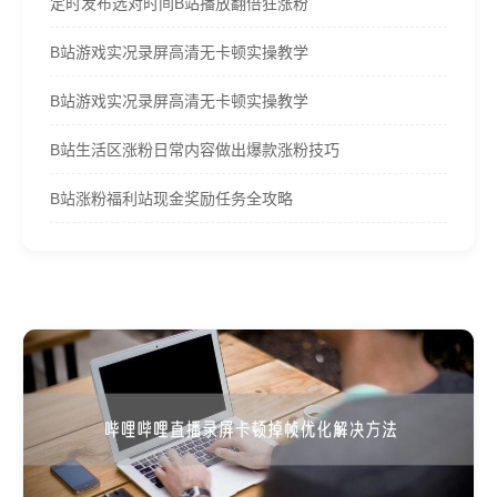
定时发布选对时间B站播放翻倍狂涨粉
B站游戏实况录屏高清无卡顿实操教学
B站游戏实况录屏高清无卡顿实操教学
B站生活区涨粉日常内容做出爆款涨粉技巧
B站涨粉福利站现金奖励任务全攻略