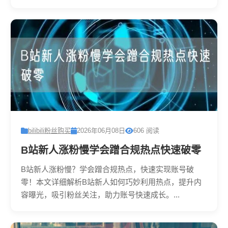
bilibili粉丝购买
2026年06月08日
606 阅读
B站新人涨粉慢学会蹭合规热点快速破零
B站新人涨粉慢？学会蹭合规热点，快速实现账号破
零！本文详细解析B站新人如何巧妙利用热点，提升内
容曝光，吸引粉丝关注，助力账号快速成长。...