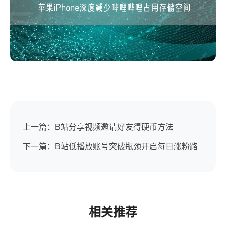
上一篇：B站分享视频邀请好友得硬币方法
下一篇：B站低播放账号突破瓶颈开启每日涨粉路
相关推荐